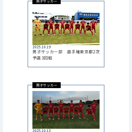
男子サッカー
2025.10.19
男子サッカー部 選手権東京都2次
予選 3回戦
男子サッカー
2025.10.13