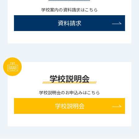
学校案内の資料請求はこちら
資料請求
学校説明会
学校説明会のお申込みはこちら
学校説明会