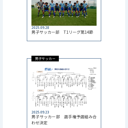
2025.09.28
男子サッカー部 T1リーグ第14節
男子サッカー
2025.09.23
男子サッカー部 選手権予選組み合
わせ決定