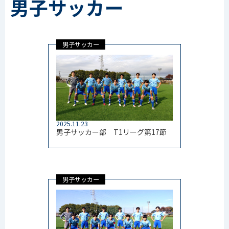
男子サッカー
男子サッカー
2025.11.23
男子サッカー部 T1リーグ第17節
男子サッカー