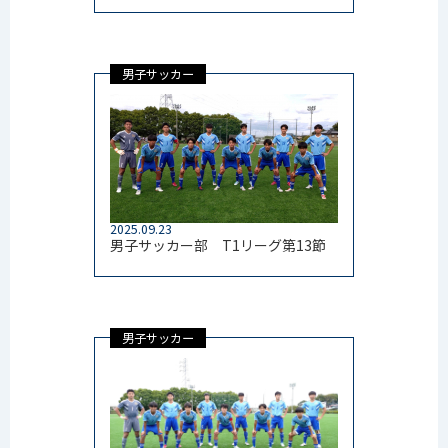
男子サッカー
2025.09.23
男子サッカー部 T1リーグ第13節
男子サッカー