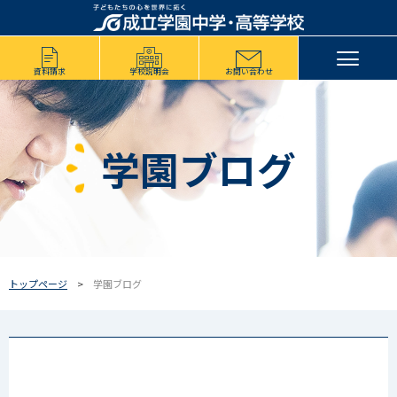
資料請求
学校説明会
お問い合わせ
学園ブログ
トップページ
学園ブログ