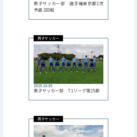
男子サッカー部 選手権東京都2次
予選 2回戦
男子サッカー
2025.10.05
男子サッカー部 T1リーグ第15節
男子サッカー