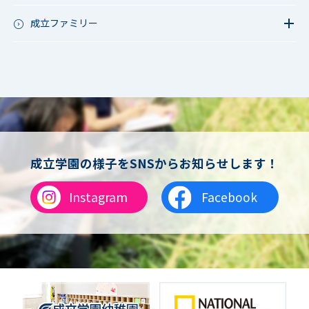
成立ファミリー
成立ファミリー
成立学園の様子をSNSからお知らせします！
Instagram
Facebook