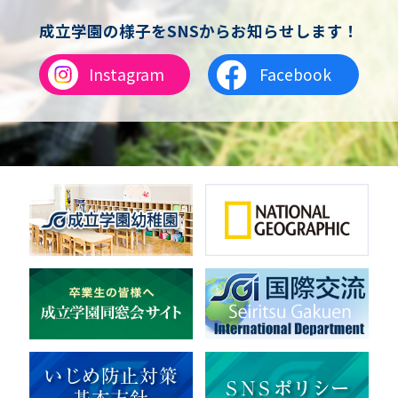
成立学園の様子をSNSからお知らせします！
Instagram
Facebook