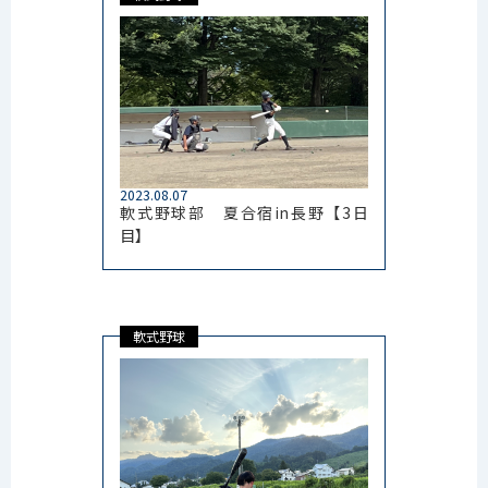
2023.08.07
軟式野球部 夏合宿in長野【3日
目】
軟式野球