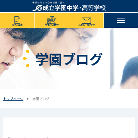
資料請求
学校説明会
お問い合わせ
学園ブログ
トップページ
学園ブログ