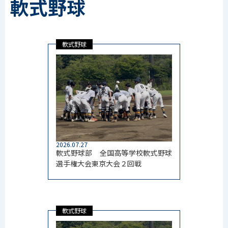
軟式野球
軟式野球
2026.07.27
軟式野球部 全国高等学校軟式野球
選手権大会東京大会２回戦
軟式野球