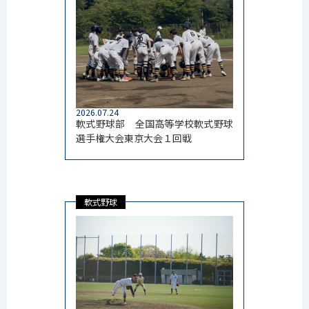
2026.07.24
軟式野球部 全国高等学校軟式野球
選手権大会東京大会１回戦
軟式野球