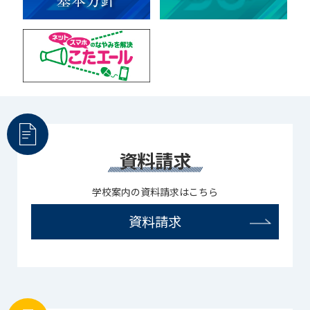
資料請求
学校案内の資料請求はこちら
資料請求