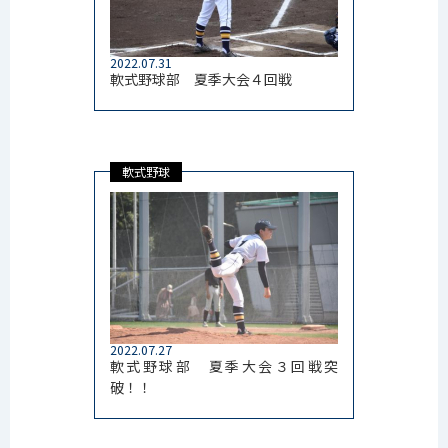
2022.07.31
軟式野球部 夏季大会４回戦
軟式野球
2022.07.27
軟式野球部 夏季大会３回戦突
破！！