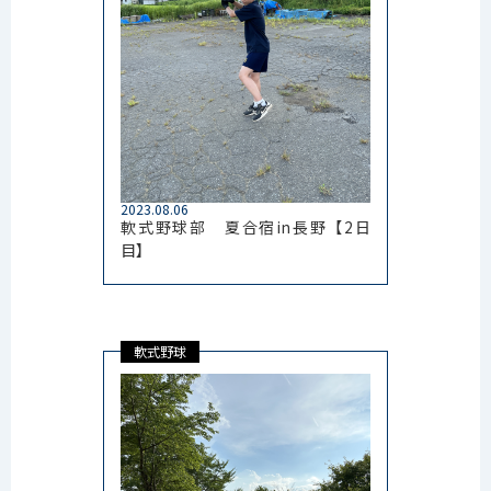
2023.08.06
軟式野球部 夏合宿in長野【2日
目】
軟式野球