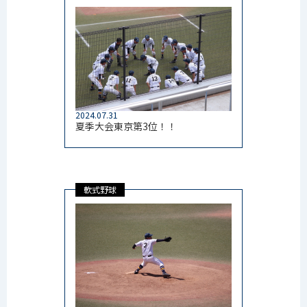
2024.07.31
夏季大会東京第3位！！
軟式野球