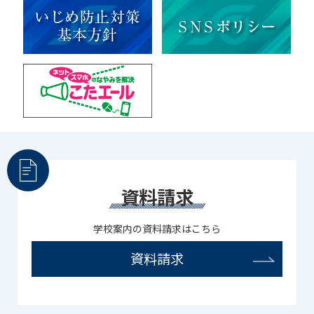
赤門倶楽部
資料請求
学校案内の資料請求はこちら
資料請求