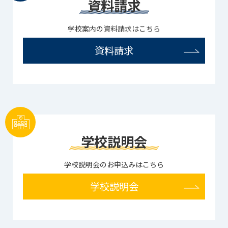
資料請求
学校案内の資料請求はこちら
資料請求
学校説明会
学校説明会のお申込みはこちら
学校説明会