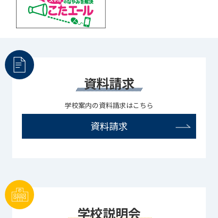
資料請求
学校案内の資料請求はこちら
資料請求
学校説明会