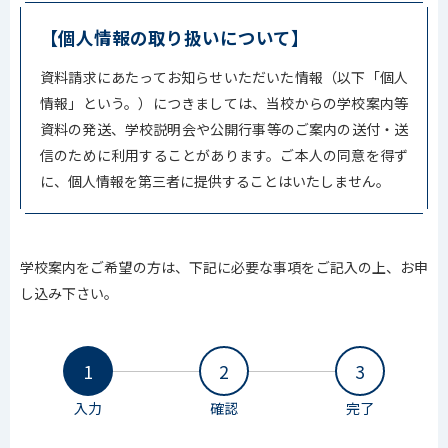
【個人情報の取り扱いについて】
資料請求にあたってお知らせいただいた情報（以下「個人
情報」という。）につきましては、当校からの学校案内等
資料の発送、学校説明会や公開行事等のご案内の送付・送
信のために利用することがあります。ご本人の同意を得ず
に、個人情報を第三者に提供することはいたしません。
学校案内をご希望の方は、下記に必要な事項をご記入の上、お申
し込み下さい。
1
2
3
入力
確認
完了