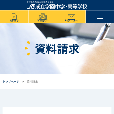
資料請求
学校説明会
お問い合わせ
資料請求
トップページ
資料請求