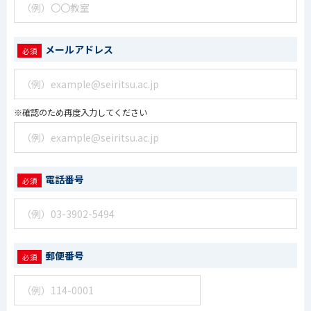
メールアドレス
※確認のため再度入力してください
電話番号
郵便番号