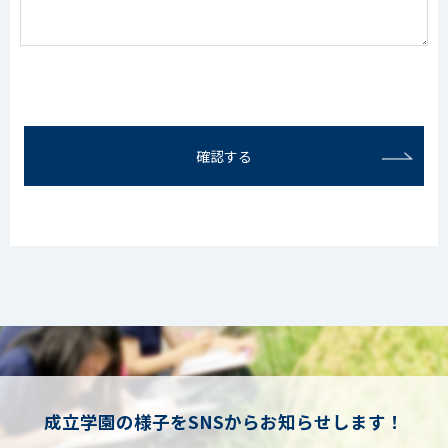
確認する
成立学園の様子をSNSからお知らせします！