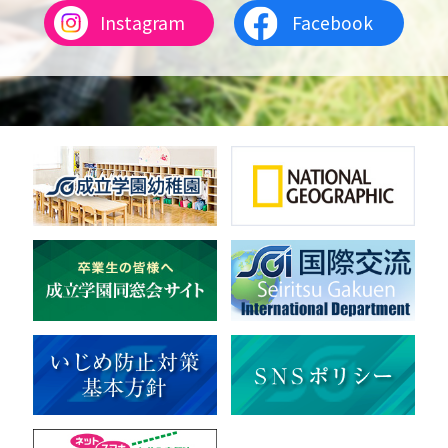
Instagram
Facebook