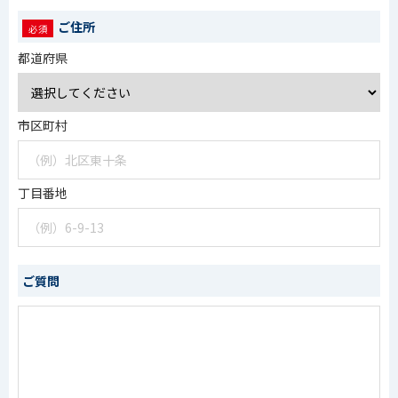
ご住所
都道府県
市区町村
丁目番地
ご質問