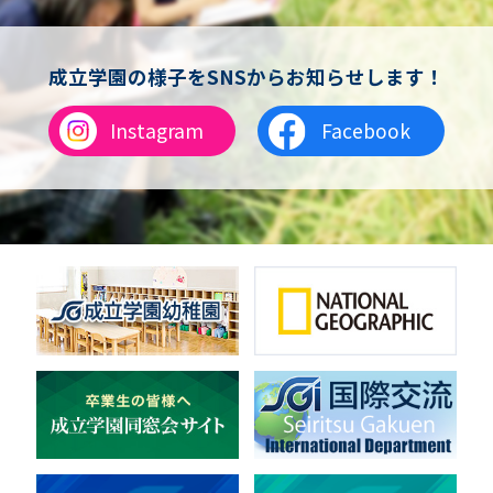
成立学園の様子をSNSからお知らせします！
Instagram
Facebook