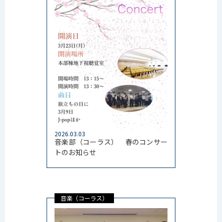
2026.03.03
音楽部（コーラス） 春のコンサー
トのお知らせ
音楽（コーラス）