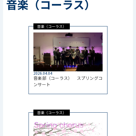
音楽（コーラス）
音楽（コーラス）
2026.04.04
音楽部（コーラス） スプリングコ
ンサート
音楽（コーラス）