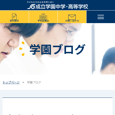
資料請求
学校説明会
お問い合わせ
学園ブログ
トップページ
学園ブログ