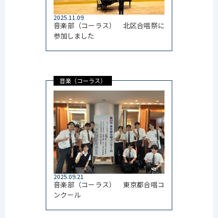
2025.11.09
音楽部（コーラス） 北区合唱祭に
参加しました
音楽（コーラス）
2025.09.21
音楽部（コーラス） 東京都合唱コ
ンクール