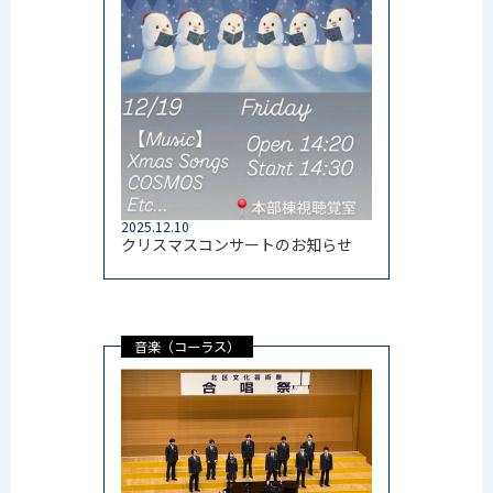
2025.12.10
クリスマスコンサートのお知らせ
音楽（コーラス）