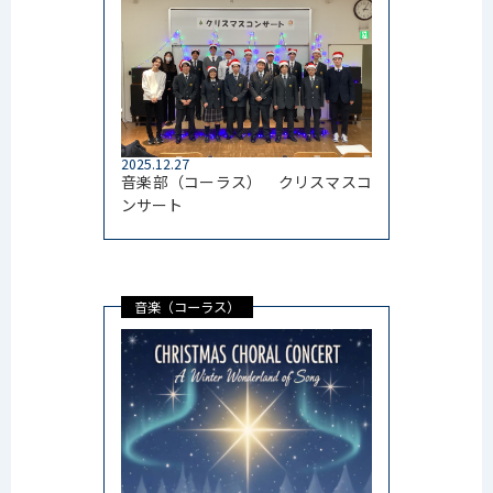
2025.12.27
音楽部（コーラス） クリスマスコ
ンサート
音楽（コーラス）