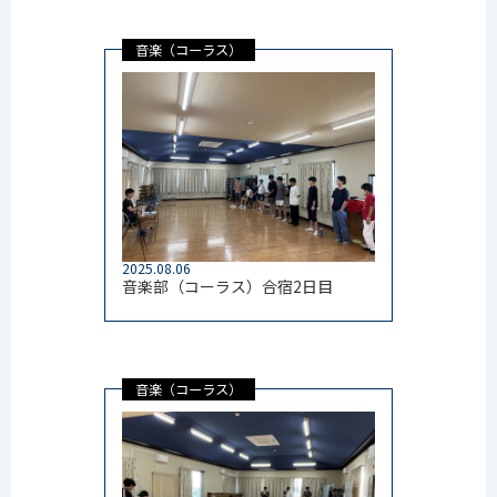
音楽（コーラス）
2025.08.06
音楽部（コーラス）合宿2日目
音楽（コーラス）