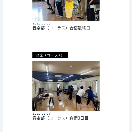
2025.08.08
音楽部（コーラス）合宿最終日
音楽（コーラス）
2025.08.07
音楽部（コーラス）合宿3日目