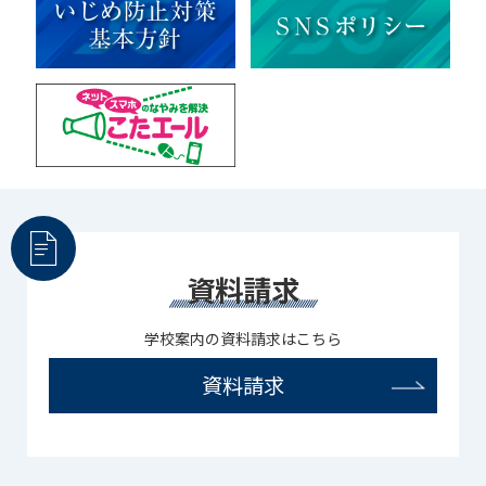
資料請求
学校案内の資料請求はこちら
資料請求