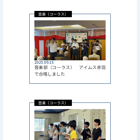
音楽（コーラス）
2025.09.15
音楽部（コーラス） アイムス赤羽
で合唱しました
音楽（コーラス）