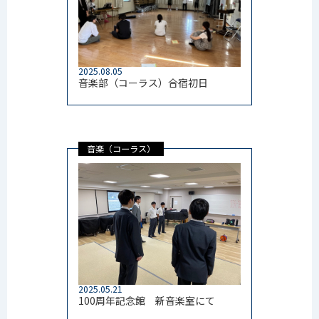
2025.08.05
音楽部（コーラス）合宿初日
音楽（コーラス）
2025.05.21
100周年記念館 新音楽室にて