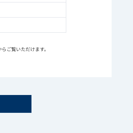
からご覧いただけます。