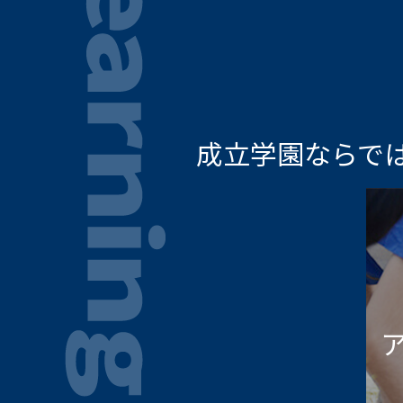
成立学園ならで