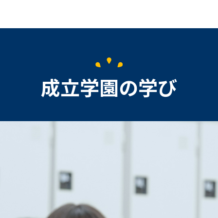
成立学園の学び