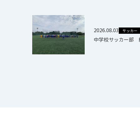
2026.08.03
サッカー
中学校サッカー部 