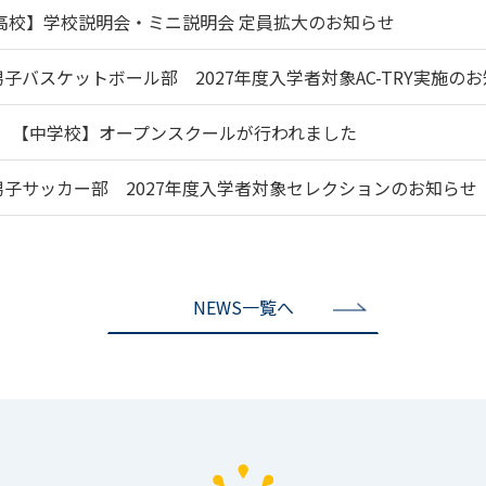
高校】学校説明会・ミニ説明会 定員拡大のお知らせ
子バスケットボール部 2027年度入学者対象AC-TRY実施の
【中学校】オープンスクールが行われました
子サッカー部 2027年度入学者対象セレクションのお知らせ
NEWS一覧へ