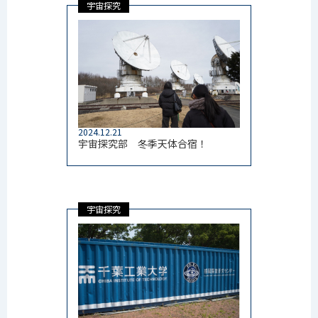
宇宙探究
2024.12.21
宇宙探究部 冬季天体合宿！
宇宙探究