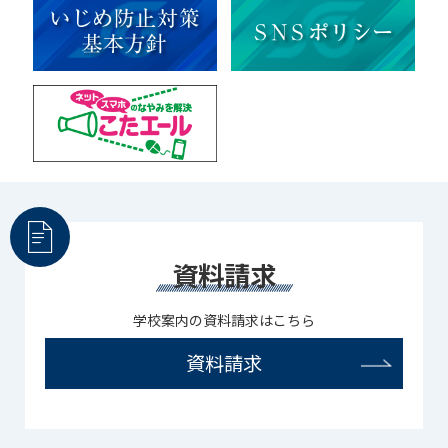
資料請求
学校案内の資料請求はこちら
資料請求