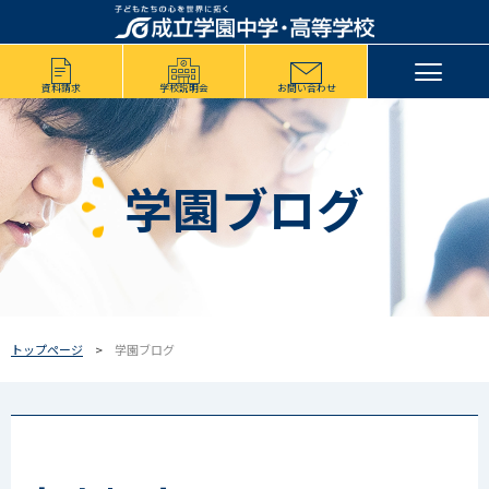
資料請求
学校説明会
お問い合わせ
学園ブログ
トップページ
学園ブログ