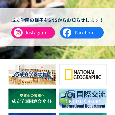
成立学園の様子をSNSからお知らせします！
Instagram
Facebook