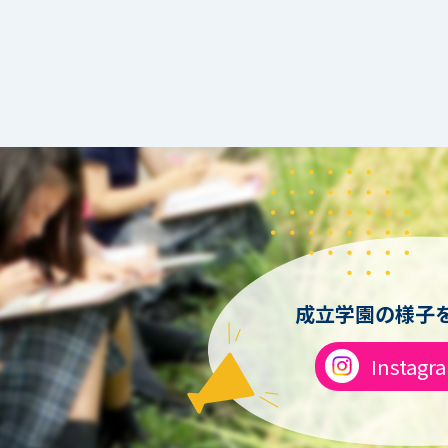
成立学園の様子を
Instagr