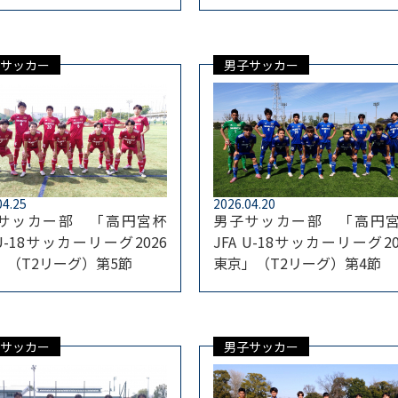
サッカー
男子サッカー
04.25
2026.04.20
サッカー部 「高円宮杯
男子サッカー部 「高円
 U-18サッカーリーグ2026
JFA U-18サッカーリーグ20
」（T2リーグ）第5節
東京」（T2リーグ）第4節
サッカー
男子サッカー