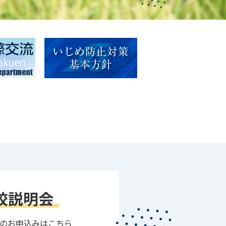
校説明会
のお申込みはこちら