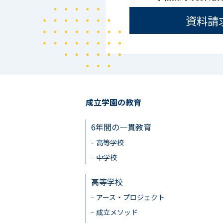
資料請
成立学園の教育
6年間の一貫教育
高等学校
中学校
高等学校
アース・プロジェクト
成立メソッド