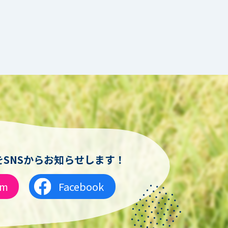
SNSからお知らせします！
am
Facebook