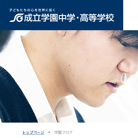
トップページ
学園ブログ