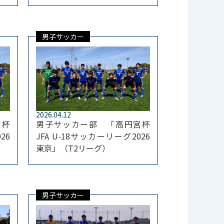
男子サッカー
2026.04.12
宮杯
男子サッカー部 「高円宮杯
26
JFA U-18サッカーリーグ2026
東京」（T2リーグ）
男子サッカー