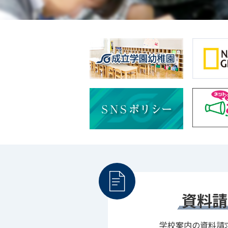
資料請
学校案内の資料請