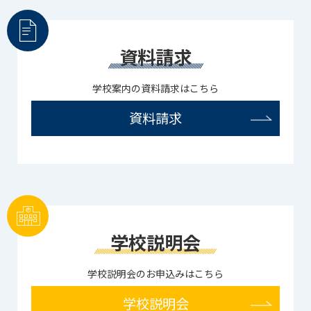
資料請求
学校案内の資料請求はこちら
資料請求
学校説明会
学校説明会のお申込みはこちら
学校説明会