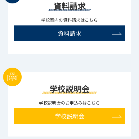
資料請求
学校案内の資料請求はこちら
資料請求
学校説明会
学校説明会のお申込みはこちら
学校説明会