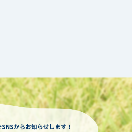
SNSからお知らせします！