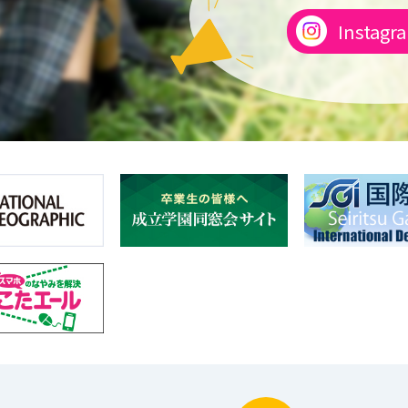
Instagr