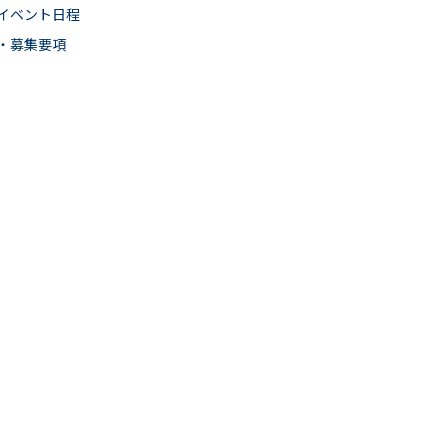
イベント日程
・募集要項