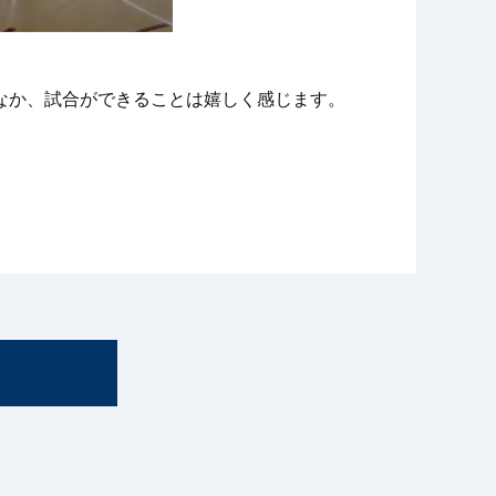
なか、試合ができることは嬉しく感じます。