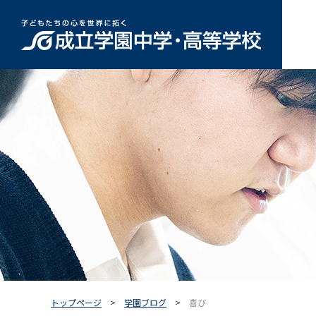
トップページ
学園ブログ
喜び