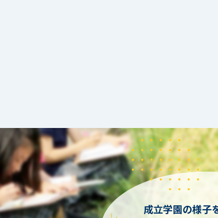
成立学園の様子を