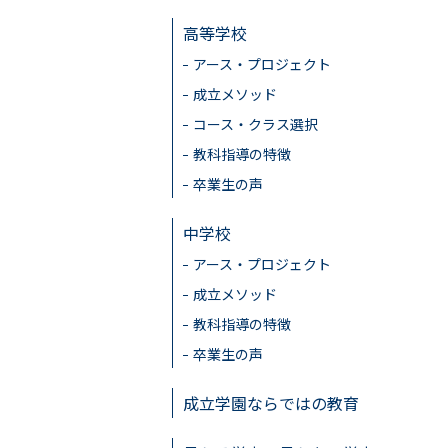
高等学校
アース・プロジェクト
成立メソッド
コース・クラス選択
教科指導の特徴
卒業生の声
中学校
アース・プロジェクト
成立メソッド
教科指導の特徴
卒業生の声
成立学園ならではの教育