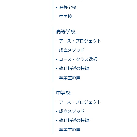
高等学校
中学校
高等学校
アース・プロジェクト
成立メソッド
コース・クラス選択
教科指導の特徴
卒業生の声
中学校
アース・プロジェクト
成立メソッド
教科指導の特徴
卒業生の声