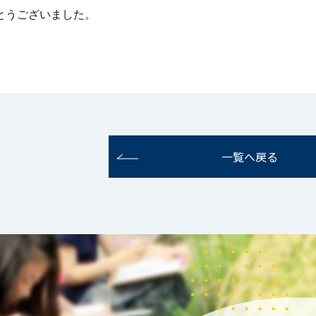
とうございました。
一覧へ戻る