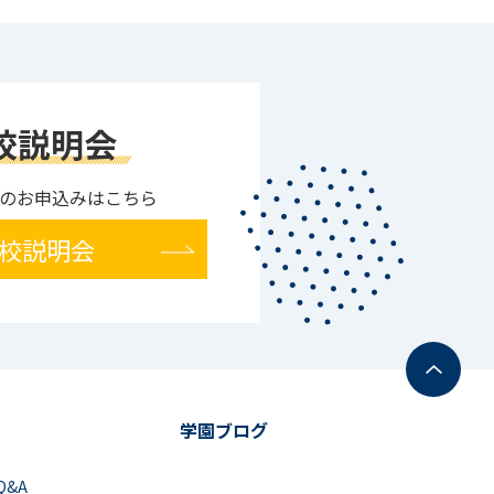
校説明会
のお申込みはこちら
校説明会
学園ブログ
Q&A