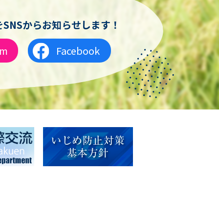
SNSからお知らせします！
am
Facebook