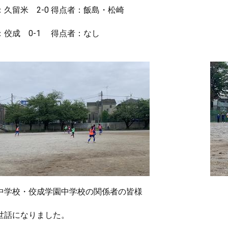
：久留米 2-0 得点者：飯島・松崎
：佼成 0-1 得点者：なし
中学校・佼成学園中学校の関係者の皆様
世話になりました。