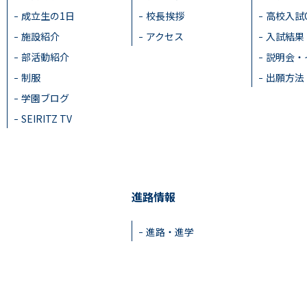
成立生の1日
校長挨拶
高校入試
施設紹介
アクセス
入試結果
部活動紹介
説明会・
制服
出願方法
学園ブログ
SEIRITZ TV
進路情報
進路・進学