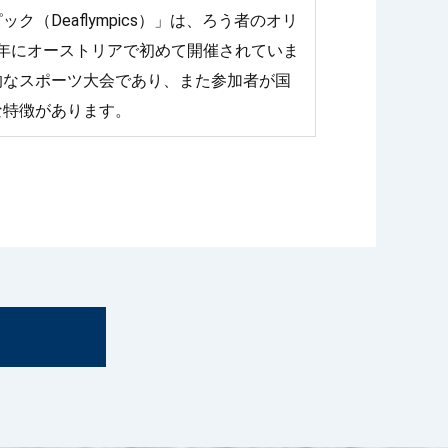
Deaflympics）」は、ろう者のオリ
49年にオーストリアで初めて開催されていま
的なスポーツ大会であり、また参加者が国
な特徴があります。