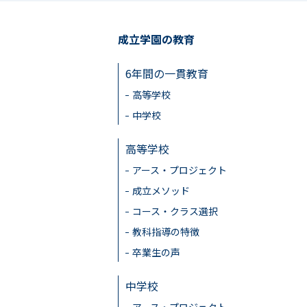
成立学園の教育
6年間の一貫教育
高等学校
中学校
高等学校
アース・プロジェクト
成立メソッド
コース・クラス選択
教科指導の特徴
卒業生の声
中学校
アース・プロジェクト