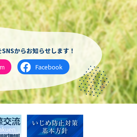
SNSからお知らせします！
am
Facebook