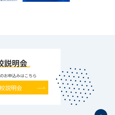
校説明会
のお申込みはこちら
校説明会