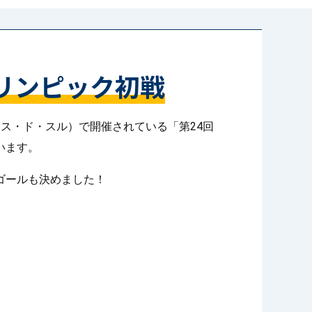
リンピック初戦
ス・ド・スル）で開催されている「第24回
います。
ゴールも決めました！