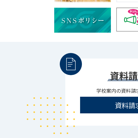
資料請
学校案内の資料請
資料請