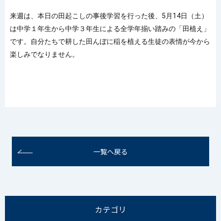
来週は、本日の田起こしの事後学習を行った後、5月14日（土）
は中学１年生から中学３年生による全学年揃い踏みの「田植え」
です。自分たちで耕した田んぼに稲を植える生徒の表情が今から
楽しみでなりません。
一覧へ戻る
カテゴリ