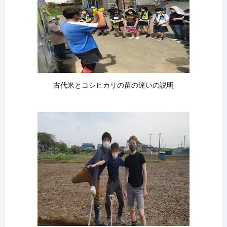
古代米とコシヒカリの苗の違いの説明