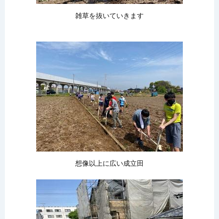
雑草を抜いていきます
想像以上に広い成立田