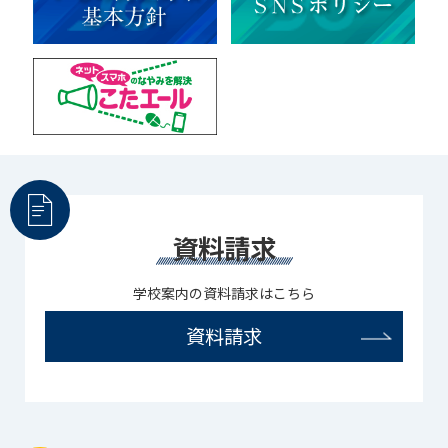
資料請求
学校案内の資料請求はこちら
資料請求