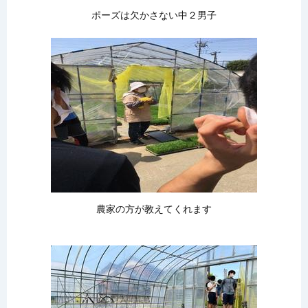
ポーズは欠かさない中２男子
農家の方が教えてくれます