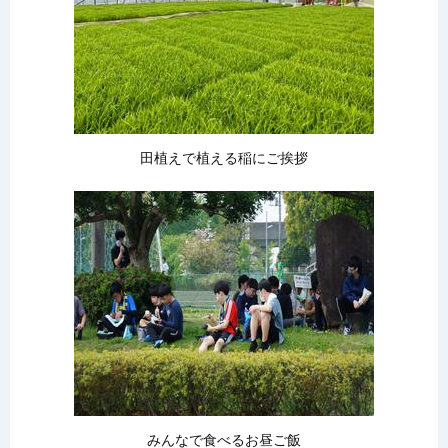
田植えで植える稲にご挨拶
みんなで食べるお昼ご飯