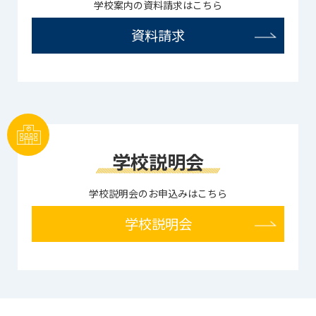
学校案内の資料請求はこちら
資料請求
学校説明会
学校説明会のお申込みはこちら
学校説明会