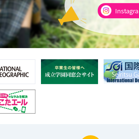
Instagr