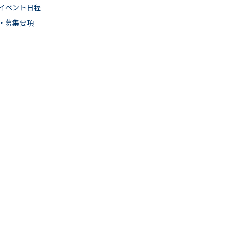
イベント日程
・募集要項