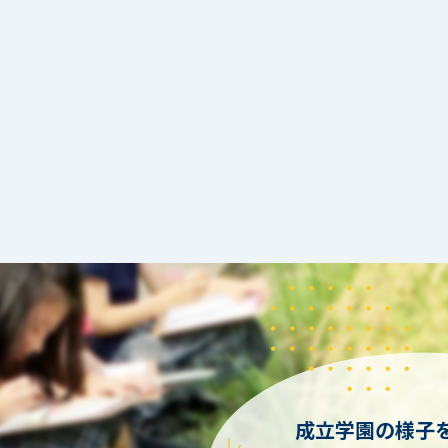
成立学園の様子を