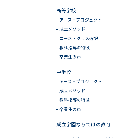
高等学校
アース・プロジェクト
成立メソッド
コース・クラス選択
教科指導の特徴
卒業生の声
中学校
アース・プロジェクト
成立メソッド
教科指導の特徴
卒業生の声
成立学園ならではの教育