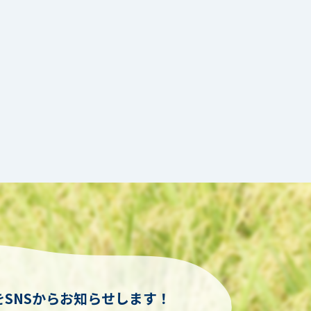
SNSからお知らせします！