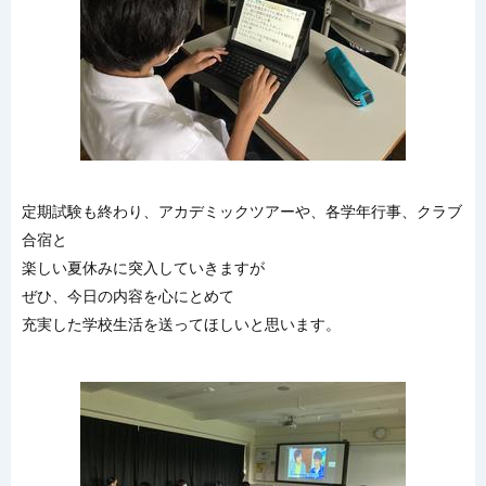
定期試験も終わり、アカデミックツアーや、各学年行事、クラブ
合宿と
楽しい夏休みに突入していきますが
ぜひ、今日の内容を心にとめて
充実した学校生活を送ってほしいと思います。