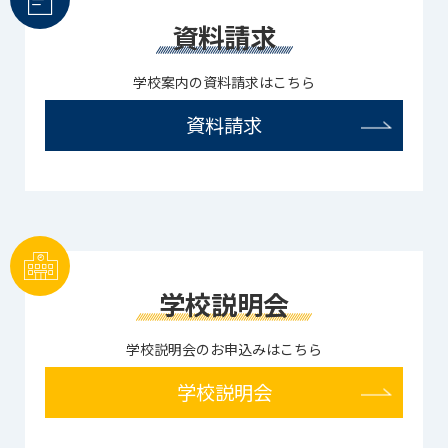
資料請求
学校案内の資料請求はこちら
資料請求
学校説明会
学校説明会のお申込みはこちら
学校説明会