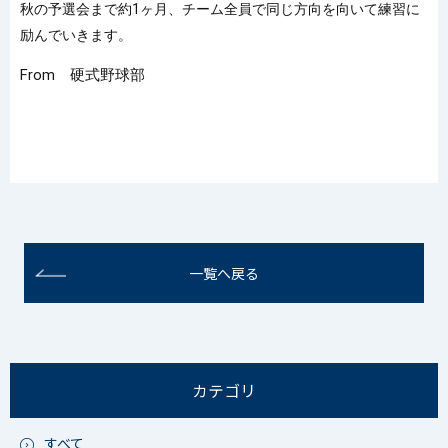
秋の予選会まで約1ヶ月、チーム全員で同じ方向を向いて練習に
励んでいきます。
From 硬式野球部
一覧へ戻る
カテゴリ
すべて