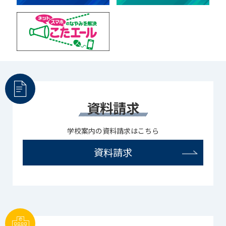
資料請求
学校案内の資料請求はこちら
資料請求