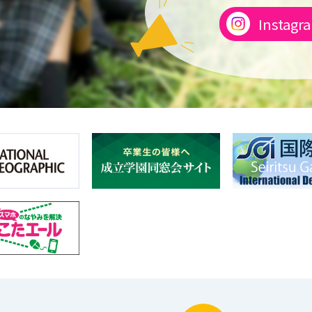
Instagr