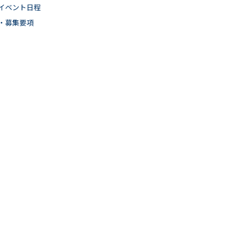
イベント日程
・募集要項