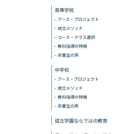
高等学校
アース・プロジェクト
成立メソッド
コース・クラス選択
教科指導の特徴
卒業生の声
中学校
アース・プロジェクト
成立メソッド
教科指導の特徴
卒業生の声
成立学園ならではの教育