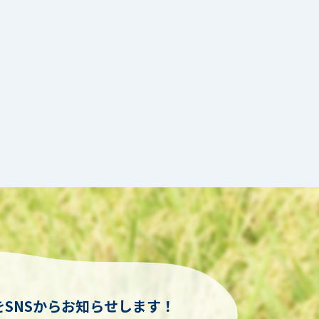
SNSからお知らせします！