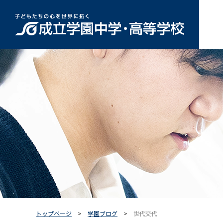
トップページ
学園ブログ
世代交代