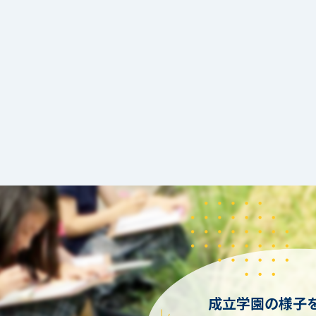
成立学園の様子を