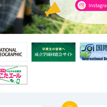
Instagr