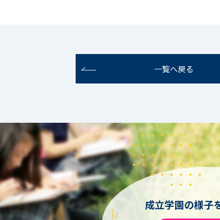
一覧へ戻る
成立学園の様子を