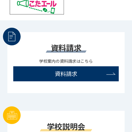
資料請求
学校案内の資料請求はこちら
資料請求
学校説明会