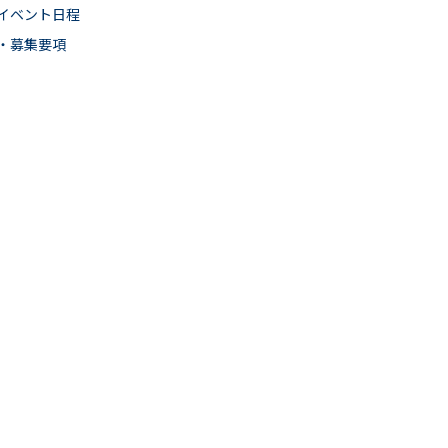
イベント日程
・募集要項