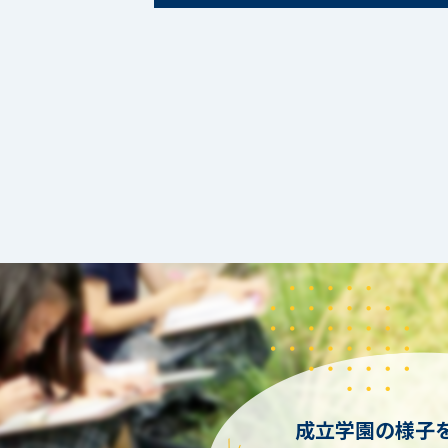
成立学園の様子を