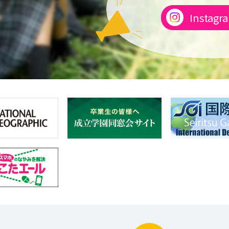
Instagr