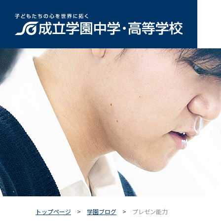
トップページ
学園ブログ
プレゼン能力