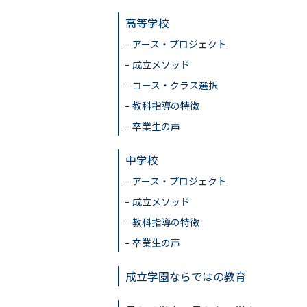
高等学校
アース・プロジェクト
成立メソッド
コース・クラス選択
教科指導の特徴
卒業生の声
中学校
アース・プロジェクト
成立メソッド
教科指導の特徴
卒業生の声
成立学園ならではの教育