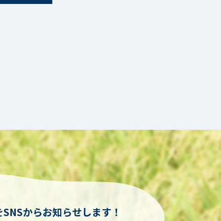
SNSからお知らせします！