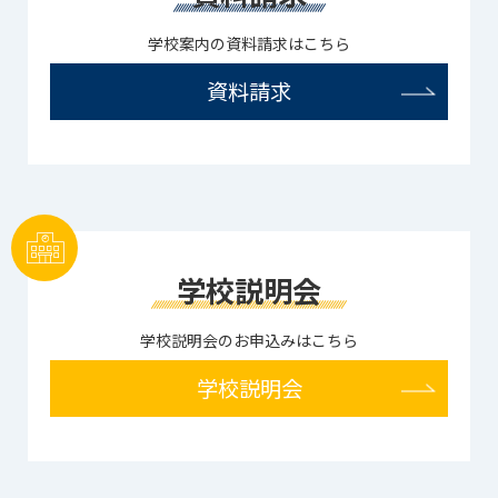
学校案内の資料請求はこちら
資料請求
学校説明会
学校説明会のお申込みはこちら
学校説明会