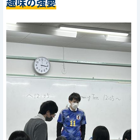
趣味の強要