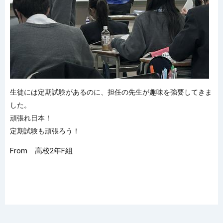
生徒には定期試験があるのに、担任の先生が趣味を強要してきま
した。
頑張れ日本！
定期試験も頑張ろう！
From 高校2年F組