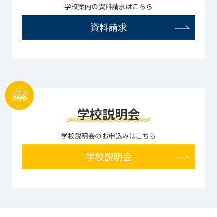
学校案内の資料請求はこちら
資料請求
学校説明会
学校説明会のお申込みはこちら
学校説明会