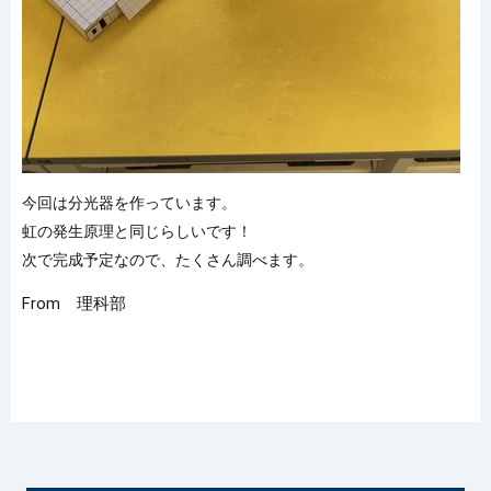
今回は分光器を作っています。
虹の発生原理と同じらしいです！
次で完成予定なので、たくさん調べます。
From 理科部