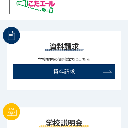
資料請求
学校案内の資料請求はこちら
資料請求
学校説明会