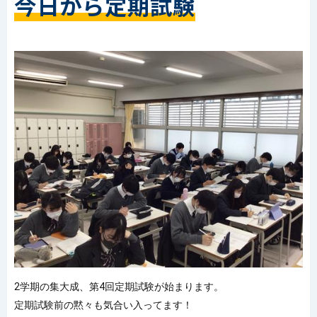
今日から定期試験
2学期の集大成、第4回定期試験が始まります。
定期試験前の黙々も気合い入ってます！