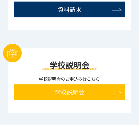
資料請求
学校説明会
学校説明会のお申込みはこちら
学校説明会