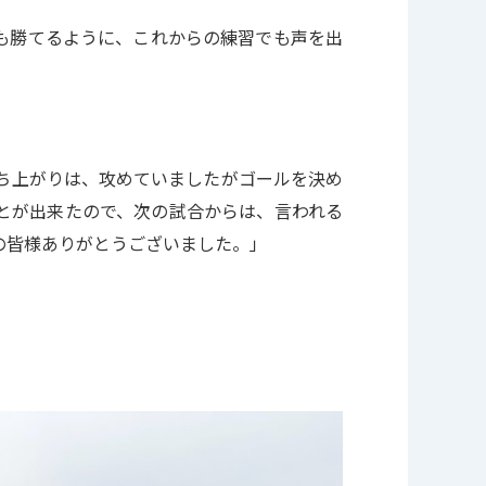
も勝てるように、これからの練習でも声を出
ち上がりは、攻めていましたがゴールを決め
とが出来たので、次の試合からは、言われる
の皆様ありがとうございました。」