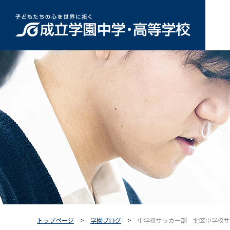
トップページ
学園ブログ
中学校サッカー部 北区中学校サ