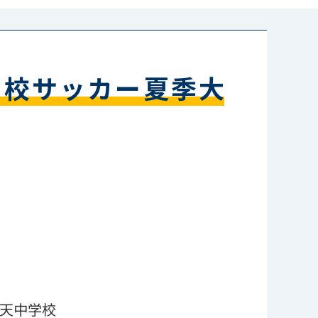
学校サッカー夏季大
天中学校