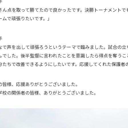
手
さん点を取って勝てたので良かったです。決勝トーナメントで
ームで頑張りたいです。」
手
なで声を出して頑張ろうというテーマで臨みました。試合の立
んでした。後半監督に言われたことを意識したら得点を奪うこ
分たちで改善できるようにしたいです。応援してくれた保護者
の皆様、応援ありがとうございました。
学校の関係者の皆様、ありがとうございました。