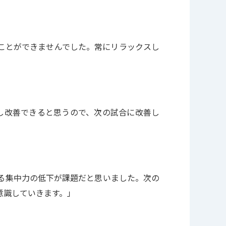
ことができませんでした。常にリラックスし
し改善できると思うので、次の試合に改善し
る集中力の低下が課題だと思いました。次の
意識していきます。」