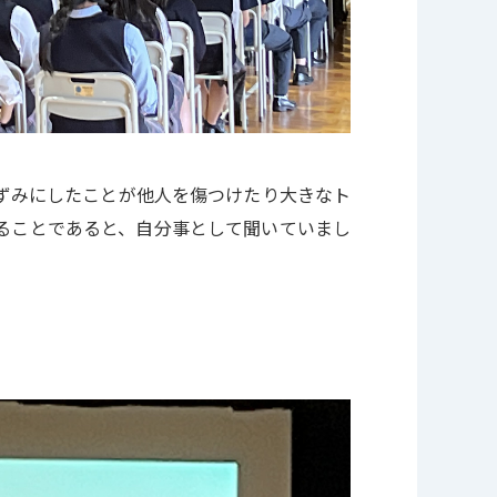
ずみにしたことが他人を傷つけたり大きなト
ることであると、自分事として聞いていまし