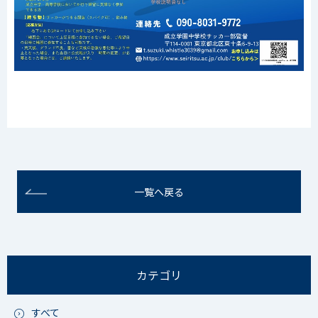
一覧へ戻る
カテゴリ
すべて