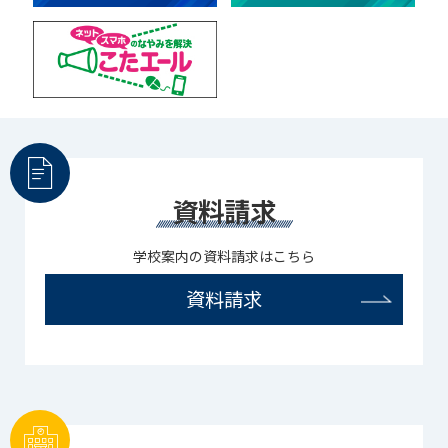
資料請求
学校案内の資料請求はこちら
資料請求