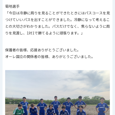
菊地選手
「今日は冷静に周りを見ることができたときにはパスコースを見
つけていいパスを出すことができました。冷静になって考えるこ
との大切さがわかりました。パスだけでなく、焦らないように周
りを見渡し、1対1で勝てるように頑張ります。」
保護者の皆様、応援ありがとうございました。
オーレ国立の関係者の皆様、ありがとうございました。