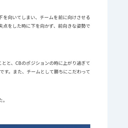
下を向いてしまい、チームを前に向けさせる
失点をした時に下を向かず、前向きな姿勢で
ことと、CBのポジションの時に上がり過ぎて
いです。また、チームとして勝ちにこだわって
た。