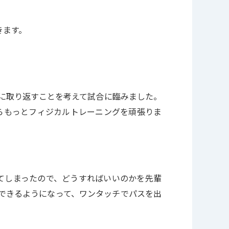
きます。
対に取り返すことを考えて試合に臨みました。
らもっとフィジカルトレーニングを頑張りま
てしまったので、どうすればいいのかを先輩
できるようになって、ワンタッチでパスを出