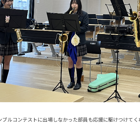
ンブルコンテストに出場しなかった部員も応援に駆けつけてく