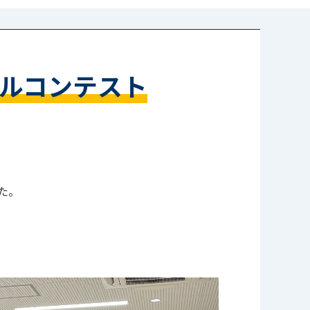
ルコンテスト
た。