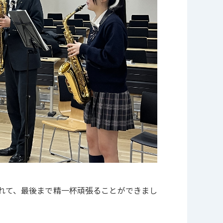
れて、最後まで精一杯頑張ることができまし