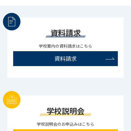
資料請求
学校案内の資料請求はこちら
資料請求
学校説明会
学校説明会のお申込みはこちら