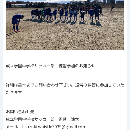
成立学園中学校サッカー部 練習参加のお知らせ
詳細は鈴木までお問い合わせ下さい。通常の練習に参加していた
だきます。
お問い合わせ先
成立学園中学校サッカー部 監督 鈴木
メール t.suzuki.whistle3039@gmail.com