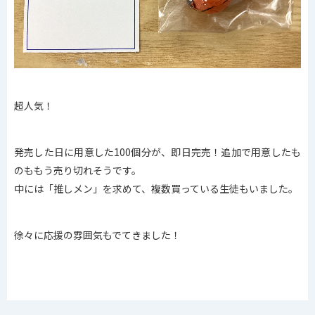
超人気！
発売した日に用意した100個分が、即日完売！追加で用意したも
のももう売り切れそうです。
中には「推しメン」を求めて、複数買っている生徒もいました。
徐々に応援の雰囲気もでてきました！