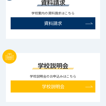
資料請求
学校案内の資料請求はこちら
資料請求
学校説明会
学校説明会のお申込みはこちら
学校説明会