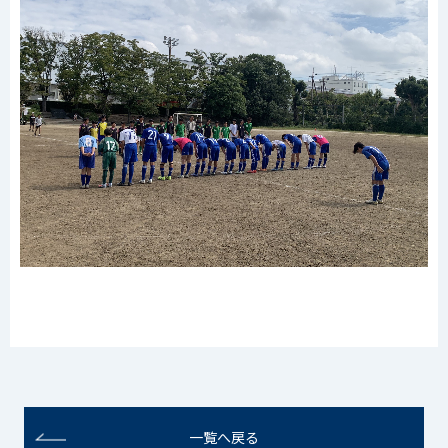
一覧へ戻る