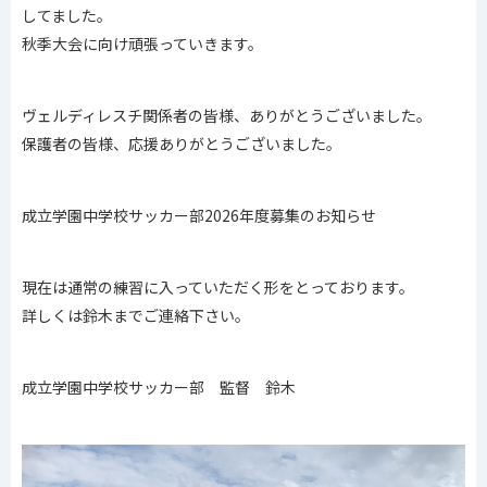
してました。
秋季大会に向け頑張っていきます。
ヴェルディレスチ関係者の皆様、ありがとうございました。
保護者の皆様、応援ありがとうございました。
成立学園中学校サッカー部2026年度募集のお知らせ
現在は通常の練習に入っていただく形をとっております。
詳しくは鈴木までご連絡下さい。
成立学園中学校サッカー部 監督 鈴木