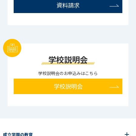
資料請求
学校説明会
学校説明会のお申込みはこちら
学校説明会
成立学園の教育