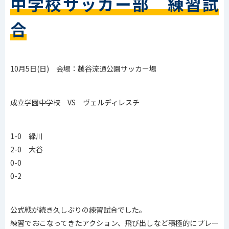
中学校サッカー部 練習試
合
10月5日(日) 会場：越谷流通公園サッカー場
成立学園中学校 VS ヴェルディレスチ
1-0 緑川
2-0 大谷
0-0
0-2
公式戦が続き久しぶりの練習試合でした。
練習でおこなってきたアクション、飛び出しなど積極的にプレー