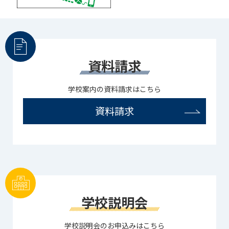
資料請求
学校案内の資料請求はこちら
資料請求
学校説明会
学校説明会のお申込みはこちら