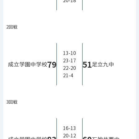
20-18
2回戦
13-10
23-17
79
51
成立学園中学校
足立九中
22-20
21-4
3回戦
16-13
20-12