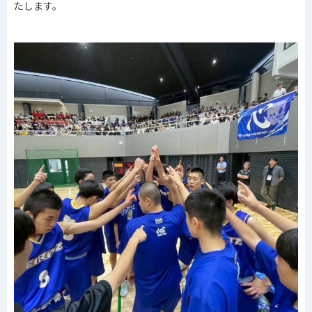
たします。