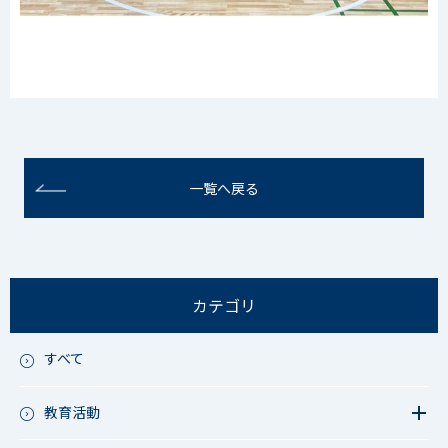
一覧へ戻る
カテゴリ
すべて
教育活動
教育活動（中学）