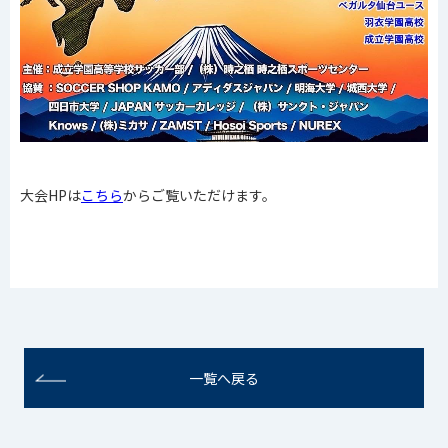
大会HPは
こちら
からご覧いただけます。
一覧へ戻る