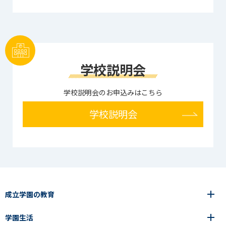
学校説明会
学校説明会のお申込みはこちら
学校説明会
成立学園の教育
学園生活
6年間の一貫教育