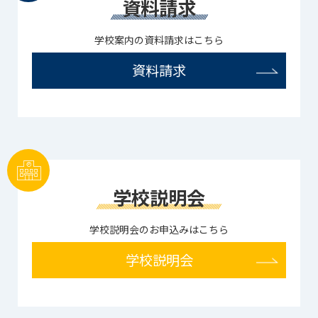
資料請求
学校案内の資料請求はこちら
資料請求
学校説明会
学校説明会のお申込みはこちら
学校説明会