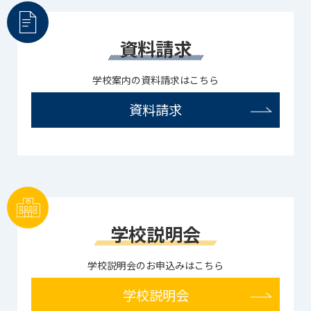
資料請求
学校案内の資料請求はこちら
資料請求
学校説明会
学校説明会のお申込みはこちら
学校説明会