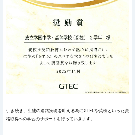
引き続き、生徒の進路実現を叶える為に
GTEC
や英検といった資
格取得への学習のサポートを行っていきます。