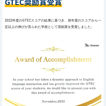
GTEC奨励賞受賞
2022
年度の
GTEC
スコアの結果に基づき、前年度のスコアから一
定以上の伸びが見られた学校として奨励賞を受賞しました。