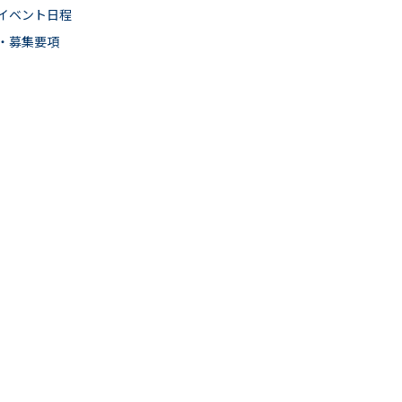
イベント日程
・募集要項