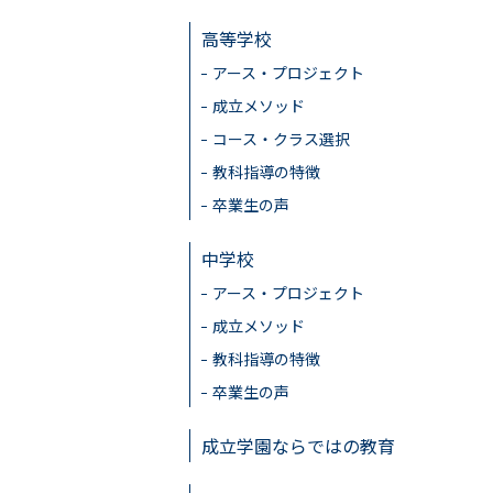
高等学校
アース・プロジェクト
成立メソッド
コース・クラス選択
教科指導の特徴
卒業生の声
中学校
アース・プロジェクト
成立メソッド
教科指導の特徴
卒業生の声
成立学園ならではの教育