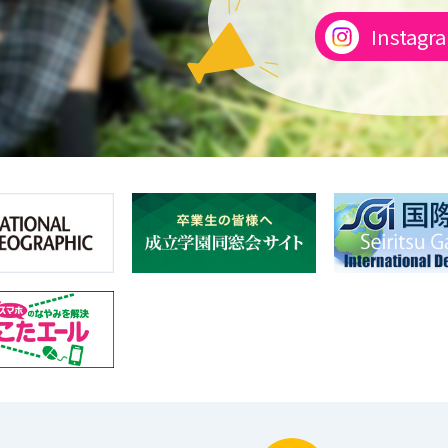
Instagr