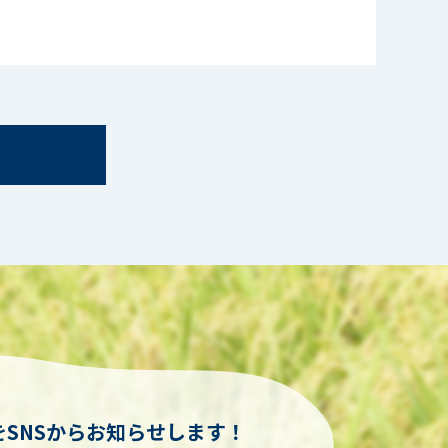
SNSからお知らせします！