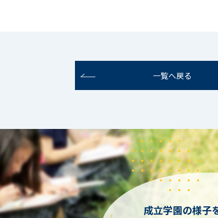
一覧へ戻る
成立学園の様子を