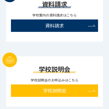
資料請求
学校案内の資料請求はこちら
資料請求
学校説明会
学校説明会のお申込みはこちら
学校説明会