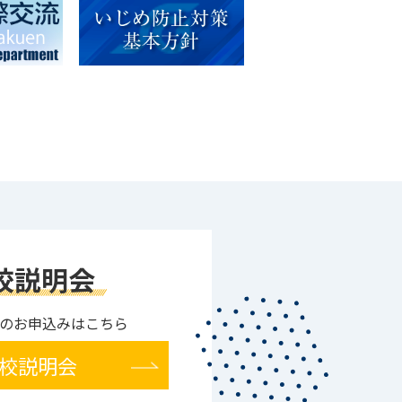
校説明会
のお申込みはこちら
校説明会