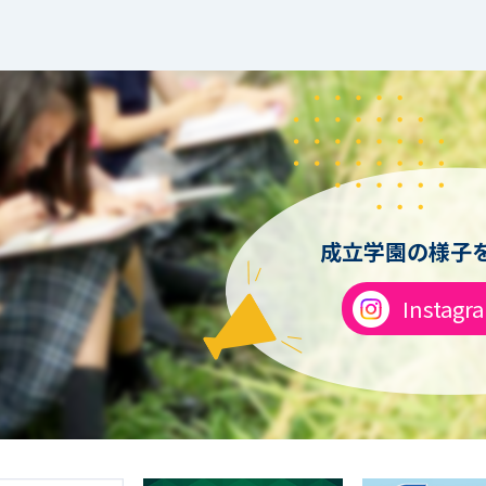
成立学園の様子を
Instagr