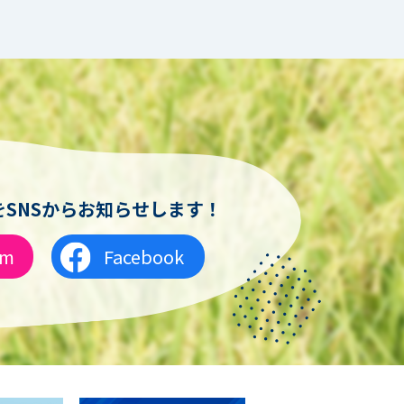
SNSからお知らせします！
am
Facebook