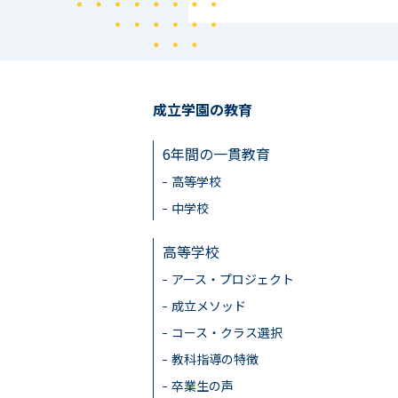
成立学園の教育
6年間の一貫教育
高等学校
中学校
高等学校
アース・プロジェクト
成立メソッド
コース・クラス選択
教科指導の特徴
卒業生の声