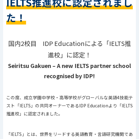
IELTS推進校に認定されまし
た！
国内2校目 IDP Educationによる「IELTS推
進校」に認定！
Seiritsu Gakuen – A new IELTS partner school
recognised by IDP!
この度、成立学園中学校・高等学校がグローバルな英語4技能テ
スト「IELTS」の共同オーナーであるIDP Educationより「IELTS
推進校」に認定されました。
「IELTS」とは、世界をリードする英語教育・言語研究機関であ