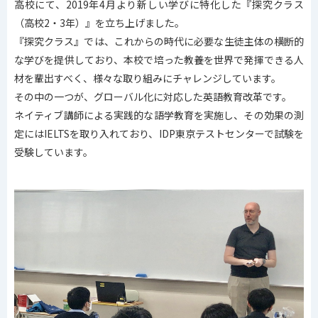
高校にて、2019年4月より新しい学びに特化した『探究クラス
（高校2・3年）』を立ち上げました。
『探究クラス』では、これからの時代に必要な生徒主体の横断的
な学びを提供しており、本校で培った教養を世界で発揮できる人
材を輩出すべく、様々な取り組みにチャレンジしています。
その中の一つが、グローバル化に対応した英語教育改革です。
ネイティブ講師による実践的な語学教育を実施し、その効果の測
定にはIELTSを取り入れており、IDP東京テストセンターで試験を
受験しています。