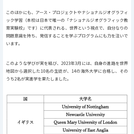
このほかにも、アース・プロジェクトやナショナルジオグラフィ
ック学習（本校は日本で唯一の「ナショナルジオグラフィック教
育実験校」です）に代表される、世界という視点で、自分なりの
問題意識を持ち、発信することを学ぶプログラムにも力を注いで
います。
このような学びが実を結び、2023年3月には、自身の進路を世界
地図から選択した10名の生徒が、14の海外大学に合格し、その
うち2名が実進学を果たしました。