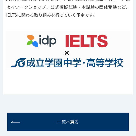
よるワークショップ、公式模擬試験・本試験の団体受験など、
IELTSに関わる取り組みを行っていく予定です。
一覧へ戻る