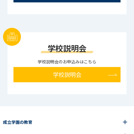
学校説明会
学校説明会のお申込みはこちら
学校説明会
成立学園の教育