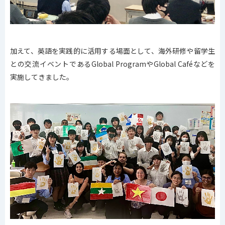
加えて、英語を実践的に活用する場面として、海外研修や留学生
との交流イベントであるGlobal ProgramやGlobal Caféなどを
実施してきました。