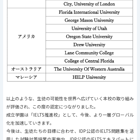
以上のような、生徒の可能性を世界へ広げていく本校の取り組み
が評価され、この度の認定につながりました。
成立学園は「IELTS推進校」として、今後、より一層グローバル
化を加速していきます。
今後は、生徒たちの目標に合わせ、IDP公認のIELTS問題集を活
用した試験対策授業の実施や、IDP公認のIELTSエキスパートに