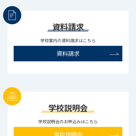
資料請求
学校案内の資料請求はこちら
資料請求
学校説明会
学校説明会のお申込みはこちら
学校説明会