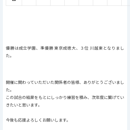
優勝は成立学園、準優勝 東京成徳大、３位 川越東となりまし
た。
開催に関わっていただいた関係者の皆様、ありがとうございまし
た。
この試合の結果をもとにしっかり練習を積み、次年度に繋げてい
きたいと思います。
今後も応援よろしくお願いします。