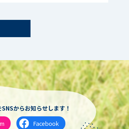
SNSからお知らせします！
am
Facebook