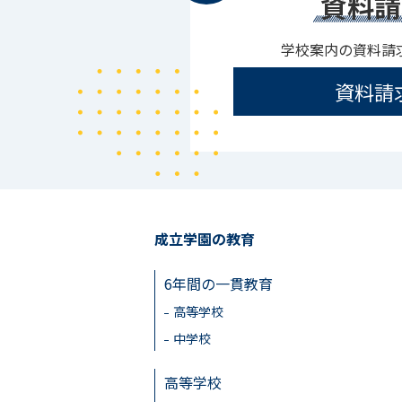
資料請
学校案内の資料請
資料請
成立学園の教育
6年間の一貫教育
高等学校
中学校
高等学校