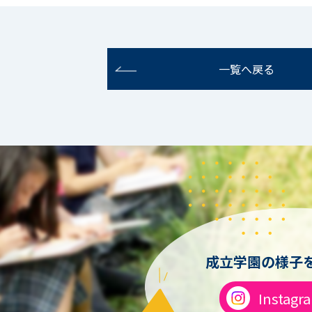
一覧へ戻る
成立学園の様子を
Instagr