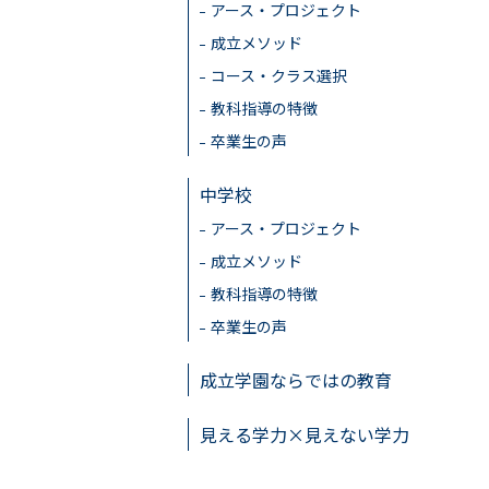
アース・プロジェクト
成立メソッド
コース・クラス選択
教科指導の特徴
卒業生の声
中学校
アース・プロジェクト
成立メソッド
教科指導の特徴
卒業生の声
成立学園ならではの教育
見える学力×見えない学力