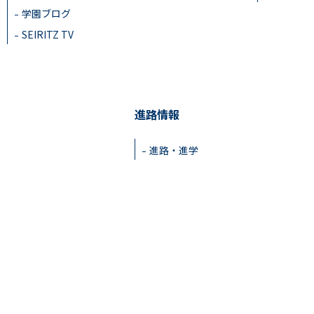
学園ブログ
SEIRITZ TV
進路情報
進路・進学