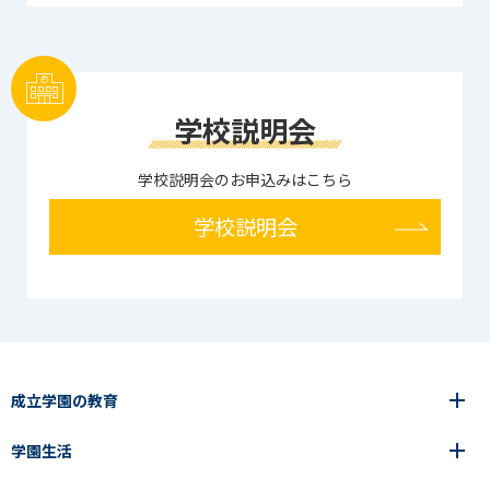
学校説明会
学校説明会のお申込みはこちら
学校説明会
成立学園の教育
学園生活
6年間の一貫教育
高等学校