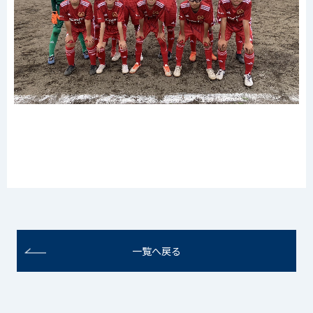
一覧へ戻る