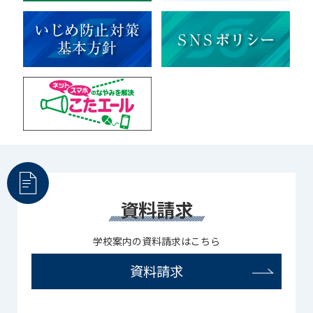
宇宙探究
赤門倶楽部
資料請求
学校案内の資料請求はこちら
資料請求