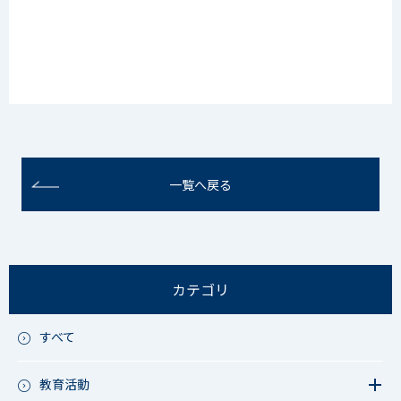
一覧へ戻る
カテゴリ
すべて
教育活動