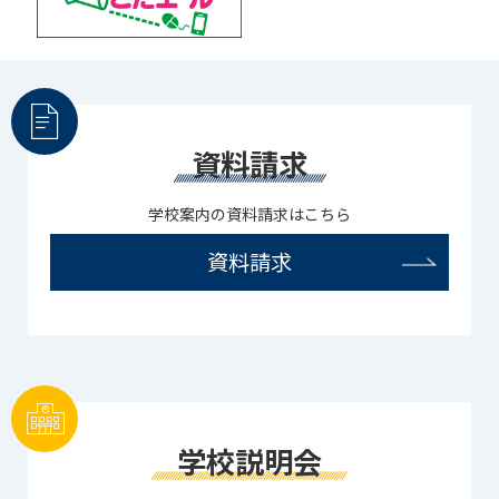
資料請求
学校案内の資料請求はこちら
資料請求
学校説明会