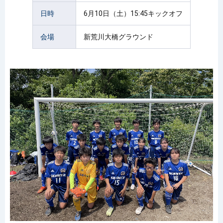
日時
6月10日（土）15:45キックオフ
会場
新荒川大橋グラウンド