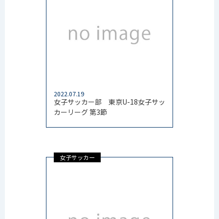
2022.07.19
女子サッカー部 東京U-18女子サッ
カーリーグ 第3節
女子サッカー