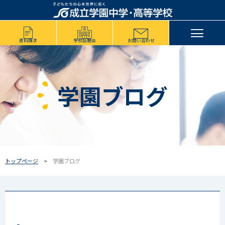
資料請求
学校説明会
お問い合わせ
学園ブログ
トップページ
学園ブログ