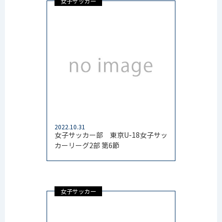
女子サッカー
2022.10.31
女子サッカー部 東京U-18女子サッ
カーリーグ2部 第6節
女子サッカー