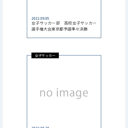
2022.09.05
女子サッカー部 高校女子サッカー
選手権大会東京都予選準々決勝
女子サッカー