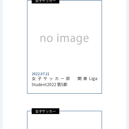
女子サッカー
2022.07.21
女子サッカー部 関東Liga
Student2022 第5節
女子サッカー