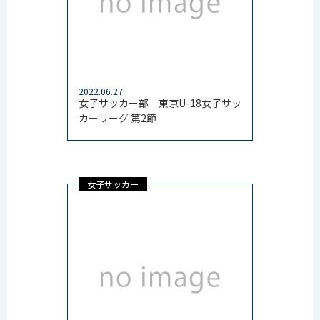
2022.06.27
女子サッカー部 東京U-18女子サッ
カーリーグ 第2節
女子サッカー