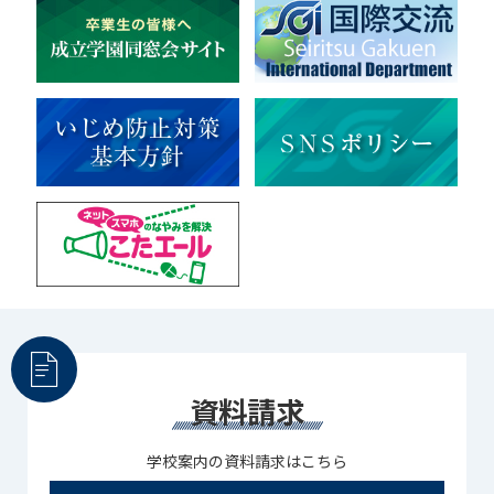
資料請求
学校案内の資料請求はこちら