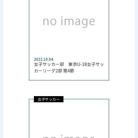
2022.10.04
女子サッカー部 東京U-18女子サッ
カーリーグ2部 第4節
女子サッカー