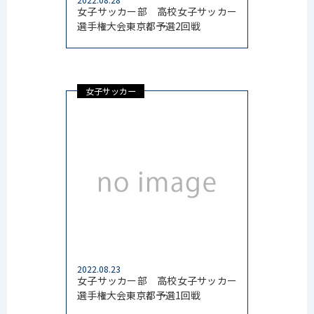
2022.08.28
女子サッカー部 高校女子サッカー
選手権大会東京都予選2回戦
女子サッカー
2022.08.23
女子サッカー部 高校女子サッカー
選手権大会東京都予選1回戦