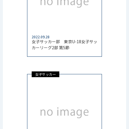
2022.09.28
女子サッカー部 東京U-18女子サッ
カーリーグ2部 第5節
女子サッカー