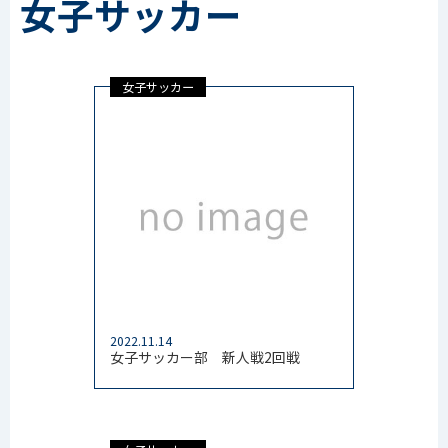
女子サッカー
女子サッカー
2022.11.14
女子サッカー部 新人戦2回戦