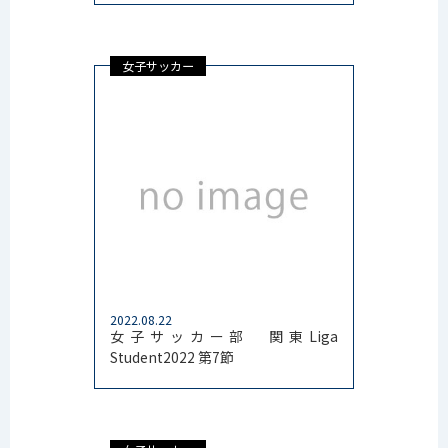
女子サッカー
2022.08.22
女子サッカー部 関東Liga
Student2022 第7節