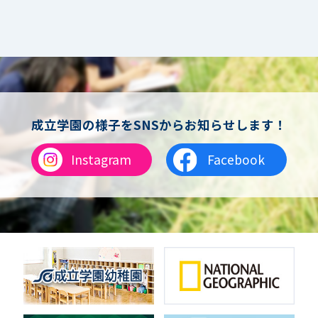
成立学園の様子をSNSからお知らせします！
Instagram
Facebook