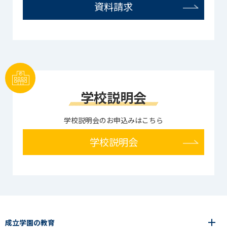
資料請求
学校説明会
学校説明会のお申込みはこちら
学校説明会
成立学園の教育