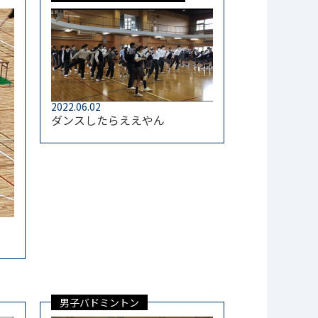
2022.06.02
ダンスしたらええやん
男子バドミントン