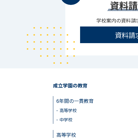
資料請
学校案内の資料請
資料請
成立学園の教育
6年間の一貫教育
高等学校
中学校
高等学校