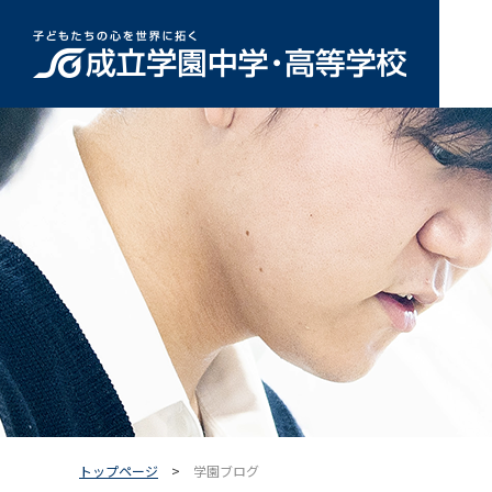
トップページ
学園ブログ